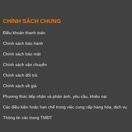
CHÍNH SÁCH CHUNG
Điều khoản thanh toán
Chính sách bảo hành
Chính sách bảo mật
Chính sách vận chuyển
Chính sách đổi trả
Chính sách về giá
Phương thức tiếp nhận và phản ánh, yêu cầu, khiêu nại
Các điều kiện hoặc hạn chế trong việc cung cấp hàng hóa, dịch vụ
Thông tin các trang TMĐT