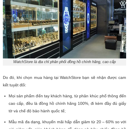
WatchStore là địa chỉ phân phối đồng hồ chính hãng, cao cấp
Do đó, khi chọn mua hàng tại WatchStore bạn sẽ nhận được cam
kết tuyệt đối:
Mọi sản phẩm đến tay khách hàng, từ phân khúc phổ thông đến
cao cấp, đều là đồng hồ chính hãng 100%, đi kèm đầy đủ giấy
tờ và chế độ bảo hành quốc tế;
Mẫu mã đa dạng, khuyến mãi hấp dẫn giảm từ 20 – 60% so với