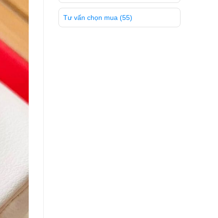
Tư vấn chọn mua
(55)