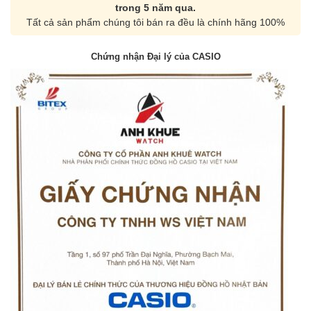
trong 5 năm qua.
Tất cả sản phẩm chúng tôi bán ra đều là chính hãng 100%
Chứng nhận Đại lý của CASIO