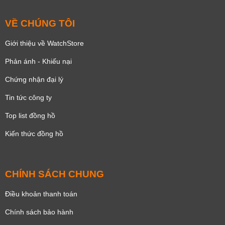
VỀ CHÚNG TÔI
Giới thiệu về WatchStore
Phản ánh - Khiếu nại
Chứng nhận đại lý
Tin tức công ty
Top list đồng hồ
Kiến thức đồng hồ
CHÍNH SÁCH CHUNG
Điều khoản thanh toán
Chính sách bảo hành