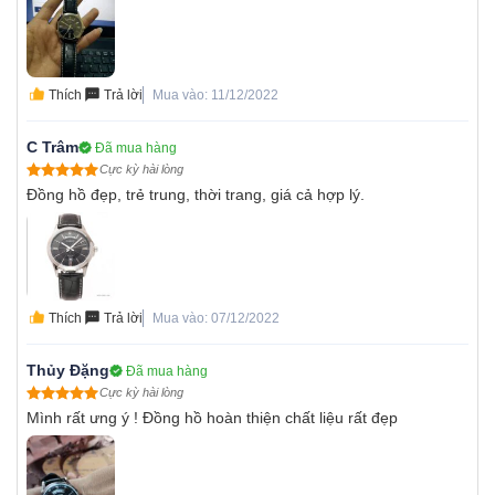
Thích
Trả lời
Mua vào: 11/12/2022
C Trâm
Đã mua hàng
Cực kỳ hài lòng
Đồng hồ đẹp, trẻ trung, thời trang, giá cả hợp lý.
Thích
Trả lời
Mua vào: 07/12/2022
Thủy Đặng
Đã mua hàng
Cực kỳ hài lòng
Mình rất ưng ý ! Đồng hồ hoàn thiện chất liệu rất đẹp