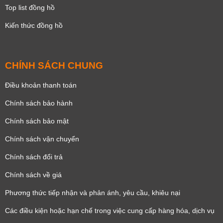
Top list đồng hồ
Kiến thức đồng hồ
CHÍNH SÁCH CHUNG
Điều khoản thanh toán
Chính sách bảo hành
Chính sách bảo mật
Chính sách vận chuyển
Chính sách đổi trả
Chính sách về giá
Phương thức tiếp nhận và phản ánh, yêu cầu, khiêu nại
Các điều kiện hoặc hạn chế trong việc cung cấp hàng hóa, dịch vụ