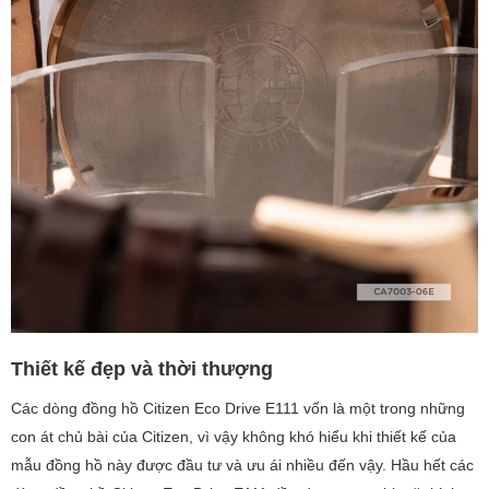
Thiết kế đẹp và thời thượng
Các dòng đồng hồ Citizen Eco Drive E111 vốn là một trong những
con át chủ bài của Citizen, vì vậy không khó hiểu khi thiết kế của
mẫu đồng hồ này được đầu tư và ưu ái nhiều đến vậy. Hầu hết các