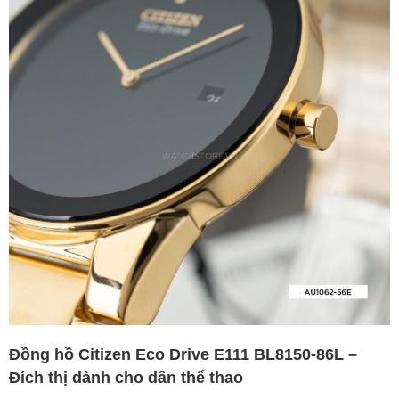
Đồng hồ Citizen Eco Drive E111 BL8150-86L –
Đích thị dành cho dân thể thao