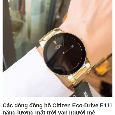
Các dòng đồng hồ Citizen Eco-Drive E111
năng lượng mặt trời vạn người mê