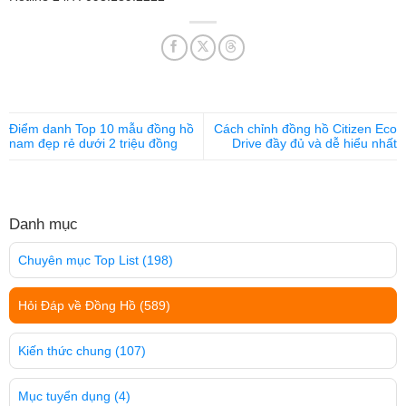
Điểm danh Top 10 mẫu đồng hồ
Cách chỉnh đồng hồ Citizen Eco
nam đẹp rẻ dưới 2 triệu đồng
Drive đầy đủ và dễ hiểu nhất
Danh mục
Chuyên mục Top List
(198)
Hỏi Đáp về Đồng Hồ
(589)
Kiến thức chung
(107)
Mục tuyển dụng
(4)