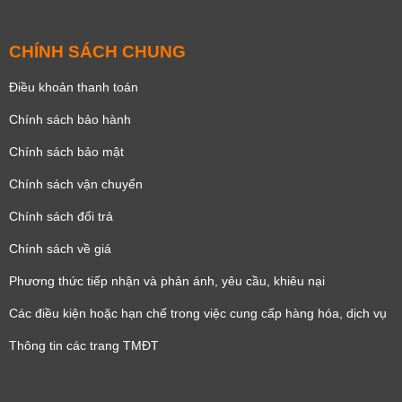
CHÍNH SÁCH CHUNG
Điều khoản thanh toán
Chính sách bảo hành
Chính sách bảo mật
Chính sách vận chuyển
Chính sách đổi trả
Chính sách về giá
Phương thức tiếp nhận và phản ánh, yêu cầu, khiêu nại
Các điều kiện hoặc hạn chế trong việc cung cấp hàng hóa, dịch vụ
Thông tin các trang TMĐT