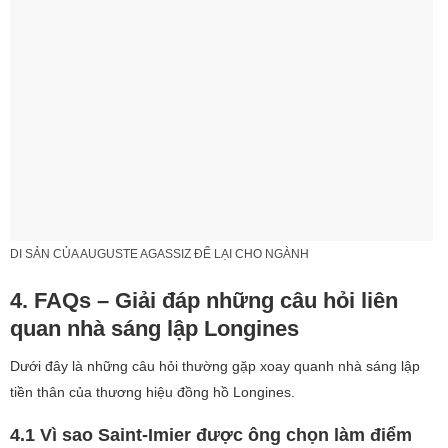
DI SẢN CỦA AUGUSTE AGASSIZ ĐỂ LẠI CHO NGÀNH
4. FAQs – Giải đáp những câu hỏi liên
quan nhà sáng lập Longines
Dưới đây là những câu hỏi thường gặp xoay quanh nhà sáng lập
tiền thân của thương hiệu đồng hồ Longines.
4.1 Vì sao Saint-Imier được ông chọn làm điểm