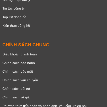
Tin tức công ty
Top list đồng hồ
Kiến thức đồng hồ
CHÍNH SÁCH CHUNG
Điều khoản thanh toán
Chính sách bảo hành
Chính sách bảo mật
Chính sách vận chuyển
Chính sách đổi trả
Chính sách về giá
Phương thức tiếp nhận và phản ánh, yêu cầu, khiêu nại