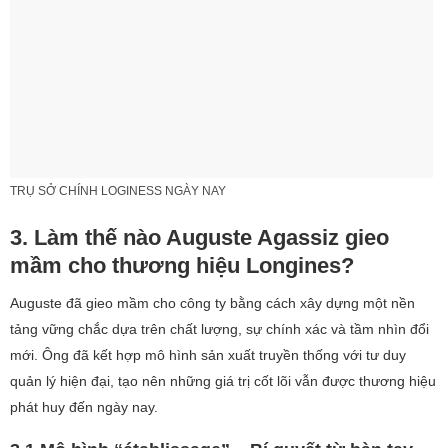
TRỤ SỞ CHÍNH LOGINESS NGÀY NAY
3. Làm thế nào Auguste Agassiz gieo
mầm cho thương hiệu Longines?
Auguste đã gieo mầm cho công ty bằng cách xây dựng một nền
tảng vững chắc dựa trên chất lượng, sự chính xác và tầm nhìn đổi
mới. Ông đã kết hợp mô hình sản xuất truyền thống với tư duy
quản lý hiện đại, tạo nên những giá trị cốt lõi vẫn được thương hiệu
phát huy đến ngày nay.