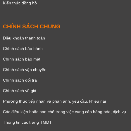
Kiến thức đồng hồ
CHÍNH SÁCH CHUNG
Điều khoản thanh toán
Chính sách bảo hành
Chính sách bảo mật
Chính sách vận chuyển
Chính sách đổi trả
Chính sách về giá
Phương thức tiếp nhận và phản ánh, yêu cầu, khiêu nại
Các điều kiện hoặc hạn chế trong việc cung cấp hàng hóa, dịch vụ
Thông tin các trang TMĐT