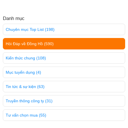
Danh mục
Chuyên mục Top List
(198)
Hỏi Đáp về Đồng Hồ
(590)
Kiến thức chung
(108)
Mục tuyển dụng
(4)
Tin tức & sự kiện
(63)
Truyền thông công ty
(31)
Tư vấn chọn mua
(55)