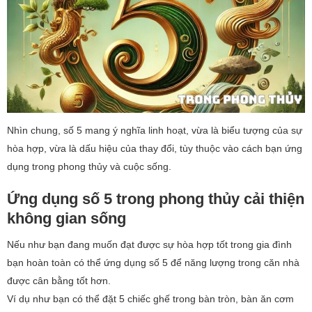
Nhìn chung, số 5 mang ý nghĩa linh hoạt, vừa là biểu tượng của sự
hòa hợp, vừa là dấu hiệu của thay đổi, tùy thuộc vào cách bạn ứng
dụng trong phong thủy và cuộc sống.
Ứng dụng số 5 trong phong thủy cải thiện
không gian sống
Nếu như bạn đang muốn đạt được sự hòa hợp tốt trong gia đình
bạn hoàn toàn có thể ứng dụng số 5 để năng lượng trong căn nhà
được cân bằng tốt hơn.
Ví dụ như bạn có thể đặt 5 chiếc ghế trong bàn tròn, bàn ăn cơm