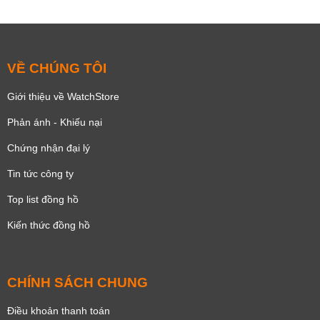
VỀ CHÚNG TÔI
Giới thiệu về WatchStore
Phản ánh - Khiếu nại
Chứng nhận đại lý
Tin tức công ty
Top list đồng hồ
Kiến thức đồng hồ
CHÍNH SÁCH CHUNG
Điều khoản thanh toán