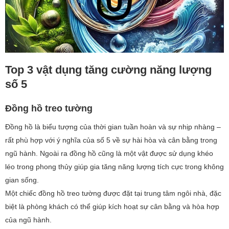
Top 3 vật dụng tăng cường năng lượng
số 5
Đồng hồ treo tường
Đồng hồ là biểu tượng của thời gian tuần hoàn và sự nhịp nhàng –
rất phù hợp với ý nghĩa của số 5 về sự hài hòa và cân bằng trong
ngũ hành. Ngoài ra đồng hồ cũng là một vật được sử dụng khéo
léo trong phong thủy giúp gia tăng năng lượng tích cực trong không
gian sống.
Một chiếc đồng hồ treo tường được đặt tại trung tâm ngôi nhà, đặc
biệt là phòng khách có thể giúp kích hoạt sự cân bằng và hòa hợp
của ngũ hành.