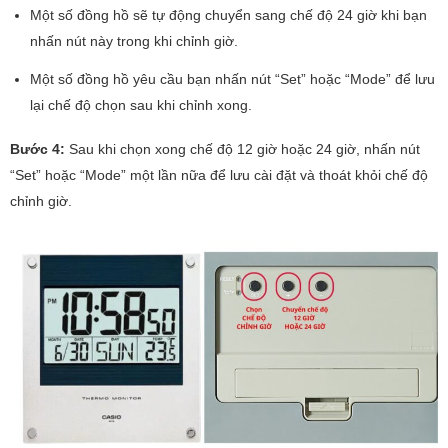
Một số đồng hồ sẽ tự động chuyển sang chế độ 24 giờ khi bạn
nhấn nút này trong khi chỉnh giờ.
Một số đồng hồ yêu cầu bạn nhấn nút “Set” hoặc “Mode” để lưu
lại chế độ chọn sau khi chỉnh xong.
Bước 4:
Sau khi chọn xong chế độ 12 giờ hoặc 24 giờ, nhấn nút
“Set” hoặc “Mode” một lần nữa để lưu cài đặt và thoát khỏi chế độ
chỉnh giờ.