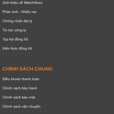
Giới thiệu về WatchStore
Phản ánh - Khiếu nại
Chứng nhận đại lý
Tin tức công ty
Top list đồng hồ
Kiến thức đồng hồ
CHÍNH SÁCH CHUNG
Điều khoản thanh toán
Chính sách bảo hành
Chính sách bảo mật
Chính sách vận chuyển