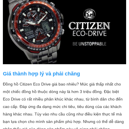
Giá thành hợp lý và phải chăng
Đồng hồ Citizen Eco Drive giá bao nhiêu? Mức giá thấp nhất cho
một chiếc đồng hồ thuộc dòng này là hơn 3 triệu đồng. Đặc biệt
Eco Drive có rất nhiều phân khúc khác nhau, từ bình dân cho đến
cao cấp. Đáp ứng đa dạng mức chi tiêu, tiêu dùng của các khách
hàng khác nhau. Tùy vào nhu cầu cũng như điều kiện thực tế mà
bạn lựa chọn cho mình sản phẩm phù hợp. Nhưng có thể dễ dàng