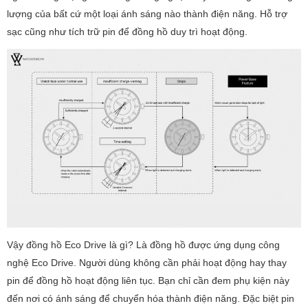
lượng của bất cứ một loại ánh sáng nào thành điện năng. Hỗ trợ
sạc cũng như tích trữ pin để đồng hồ duy trì hoạt động.
Vậy đồng hồ Eco Drive là gì? Là đồng hồ được ứng dụng công
nghệ Eco Drive. Người dùng không cần phải hoạt động hay thay
pin để đồng hồ hoạt động liên tục. Bạn chỉ cần đem phụ kiện này
đến nơi có ánh sáng để chuyển hóa thành điện năng. Đặc biệt pin