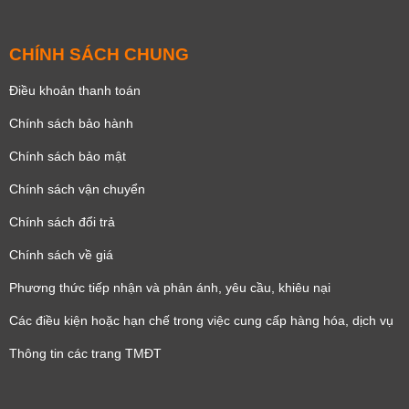
CHÍNH SÁCH CHUNG
Điều khoản thanh toán
Chính sách bảo hành
Chính sách bảo mật
Chính sách vận chuyển
Chính sách đổi trả
Chính sách về giá
Phương thức tiếp nhận và phản ánh, yêu cầu, khiêu nại
Các điều kiện hoặc hạn chế trong việc cung cấp hàng hóa, dịch vụ
Thông tin các trang TMĐT