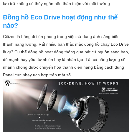
lưu trữ không có thủy ngân nên thân thiện với môi trường.
Đồng hồ Eco Drive hoạt động như thế
nào?
Citizen là hãng đi tiên phong trong việc sử dụng ánh sáng biến
thành năng lượng. Rất nhiều bạn thắc mắc đồng hồ chạy Eco Drive
là gì? Cụ thể đồng hồ hoạt động thông qua bất cứ nguồn sáng bào,
dù mạnh hay yếu, tự nhiên hay là nhân tạo. Tất cả năng lượng sẽ
nhanh chóng được chuyển hóa thành điện năng bằng cách dùng
Panel cực nhạy tích hợp trên mặt số.