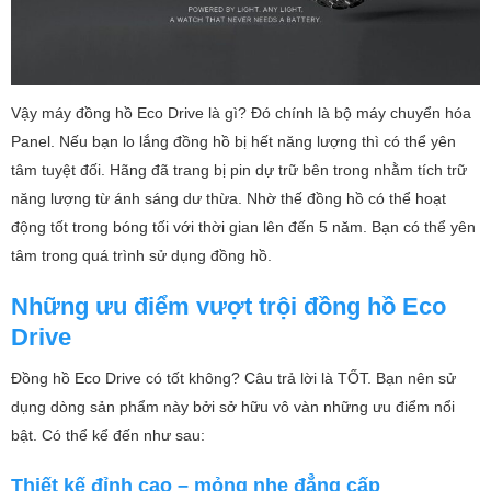
Vậy máy đồng hồ Eco Drive là gì? Đó chính là bộ máy chuyển hóa
Panel. Nếu bạn lo lắng đồng hồ bị hết năng lượng thì có thể yên
tâm tuyệt đối. Hãng đã trang bị pin dự trữ bên trong nhằm tích trữ
năng lượng từ ánh sáng dư thừa. Nhờ thế đồng hồ có thể hoạt
động tốt trong bóng tối với thời gian lên đến 5 năm. Bạn có thể yên
tâm trong quá trình sử dụng đồng hồ.
Những ưu điểm vượt trội đồng hồ Eco
Drive
Đồng hồ Eco Drive có tốt không? Câu trả lời là TỐT. Bạn nên sử
dụng dòng sản phẩm này bởi sở hữu vô vàn những ưu điểm nổi
bật. Có thể kể đến như sau:
Thiết kế đỉnh cao – mỏng nhẹ đẳng cấp