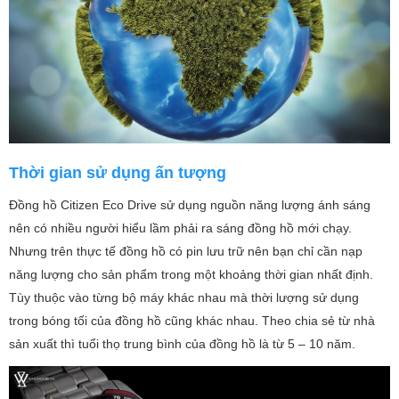
Thời gian sử dụng ấn tượng
Đồng hồ Citizen Eco Drive sử dụng nguồn năng lượng ánh sáng
nên có nhiều người hiểu lầm phải ra sáng đồng hồ mới chạy.
Nhưng trên thực tế đồng hồ có pin lưu trữ nên bạn chỉ cần nạp
năng lượng cho sản phẩm trong một khoảng thời gian nhất định.
Tùy thuộc vào từng bộ máy khác nhau mà thời lượng sử dụng
trong bóng tối của đồng hồ cũng khác nhau. Theo chia sẻ từ nhà
sản xuất thì tuổi thọ trung bình của đồng hồ là từ 5 – 10 năm.