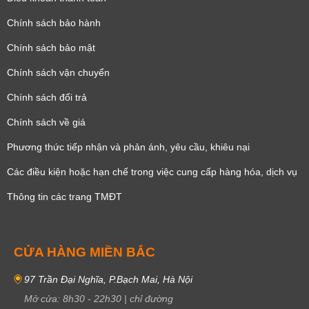
Chính sách bảo hành
Chính sách bảo mật
Chính sách vận chuyển
Chính sách đổi trả
Chính sách về giá
Phương thức tiếp nhận và phản ánh, yêu cầu, khiêu nại
Các điều kiện hoặc hạn chế trong việc cung cấp hàng hóa, dịch vụ
Thông tin các trang TMĐT
CỬA HÀNG MIỀN BẮC
97 Trần Đại Nghĩa, P.Bạch Mai, Hà Nội
Mở cửa:
8h30
-
22h30
|
chỉ đường