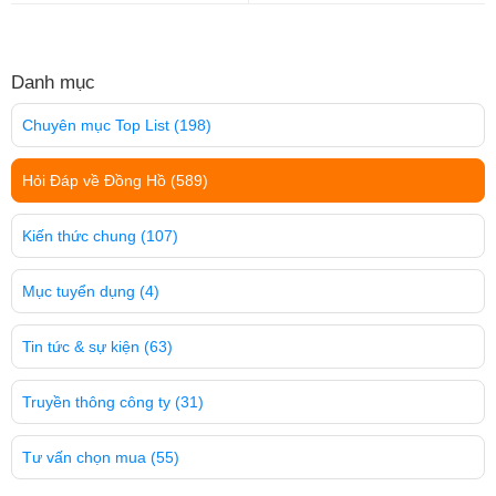
Danh mục
Chuyên mục Top List
(198)
Hỏi Đáp về Đồng Hồ
(589)
Kiến thức chung
(107)
Mục tuyển dụng
(4)
Tin tức & sự kiện
(63)
Truyền thông công ty
(31)
Tư vấn chọn mua
(55)