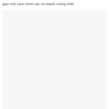
gian một cách chính xác và nhanh chóng nhất.