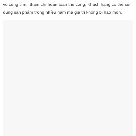
vô cùng tỉ mỉ, thậm chí hoàn toàn thủ công. Khách hàng có thể sử
dụng sản phẩm trong nhiều năm mà giá trị không bị hao mòn.