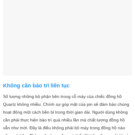
Không cần bảo trì liên tục
Số lượng những bộ phận bên trong cỗ máy của chiếc đồng hồ
Quartz không nhiều. Chính sự góp mặt của pin sẽ đảm bảo chúng
hoạt động một cách bền bỉ trong thời gian dài. Người dùng không
cần phải thực hiện bảo trì quá nhiều lần mà chất lượng đồng hồ
vẫn như mới. Đây là điều không phải bộ máy trong đồng hồ nào