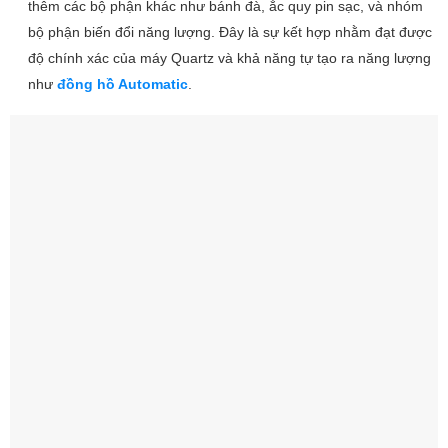
thêm các bộ phận khác như bánh đà, ắc quy pin sạc, và nhóm
bộ phận biến đổi năng lượng. Đây là sự kết hợp nhằm đạt được
độ chính xác của máy Quartz và khả năng tự tạo ra năng lượng
như
đồng hồ Automatic
.