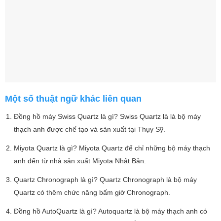
Một số thuật ngữ khác liên quan
Đồng hồ máy Swiss Quartz là gì? Swiss Quartz là là bộ máy
thạch anh được chế tạo và sản xuất tại Thụy Sỹ.
Miyota Quartz là gì? Miyota Quartz để chỉ những bộ máy thạch
anh đến từ nhà sản xuất Miyota Nhật Bản.
Quartz Chronograph là gì? Quartz Chronograph là bộ máy
Quartz có thêm chức năng bấm giờ Chronograph.
Đồng hồ AutoQuartz là gì? Autoquartz là bộ máy thạch anh có