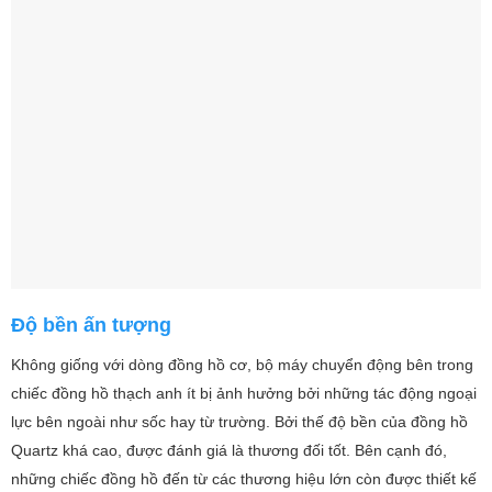
Độ bền ấn tượng
Không giống với dòng đồng hồ cơ, bộ máy chuyển động bên trong
chiếc đồng hồ thạch anh ít bị ảnh hưởng bởi những tác động ngoại
lực bên ngoài như sốc hay từ trường. Bởi thế độ bền của đồng hồ
Quartz khá cao, được đánh giá là thương đối tốt. Bên cạnh đó,
những chiếc đồng hồ đến từ các thương hiệu lớn còn được thiết kế