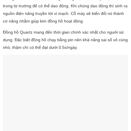
trong từ trường để có thể dao động. Khi chúng dao động thì sinh ra
nguồn điện năng truyền tới vi mạch. Cỗ máy sẽ biến đổi nó thành
cơ năng nhằm giúp kim đồng hồ hoạt động.
Đồng hồ Quartz mang đến thời gian chính xác nhất cho người sử
dụng. Đặc biệt đồng hồ chạy bằng pin nên khả năng sai số vô cùng
nhỏ, thậm chí có thể đạt dưới 0.5s/ngày.