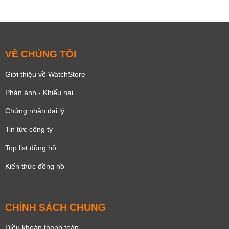
VỀ CHÚNG TÔI
Giới thiệu về WatchStore
Phản ánh - Khiếu nại
Chứng nhận đại lý
Tin tức công ty
Top list đồng hồ
Kiến thức đồng hồ
CHÍNH SÁCH CHUNG
Điều khoản thanh toán