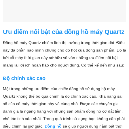
Ưu điểm nổi bật của đồng hồ máy Quartz
Đồng hồ máy Quartz chiếm lĩnh thị trường trong thời gian dài. Điều
này đã phần nào minh chứng cho độ hot của dòng sản phẩm. Đó là
bởi cỗ máy thời gian này sở hữu vô vàn những ưu điểm nổi bật
mang lại lợi ích hoàn hảo cho người dùng. Có thể kể đến như sau:
Độ chính xác cao
Một trong những ưu điểm của chiếc đồng hồ sử dụng bộ máy
Quartz không thể bỏ qua chính là độ chính xác cao. Khả năng sai
số của cỗ máy thời gian này vô cùng nhỏ. Được các chuyên gia
đánh giá là ngang hàng với những sản phẩm đồng hồ cơ đắt tiền,
chế tác tinh xảo nhất. Trong quá trình sử dụng bạn không cần phải
điều chỉnh lại giờ giấc.
Đồng hồ
sẽ giúp người dùng nắm bắt thời