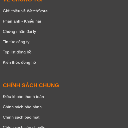
Giới thiệu về WatchStore
Phản ánh - Khiếu nại
Chứng nhận đại lý
Tin tức công ty
Top list đồng hồ
Kiến thức đồng hồ
CHÍNH SÁCH CHUNG
Điều khoản thanh toán
Chính sách bảo hành
Chính sách bảo mật
Chính sách vận chuyển