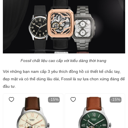
Fossil chất liệu cao cấp với kiểu dáng thời trang
Với những bạn nam cấp 3 yêu thích đồng hồ có thiết kế chắc tay,
đẹp mặt và có thể dùng lâu dài, Fossil là sự lựa chọn xứng đáng để
đầu tư.
-15%
-15%