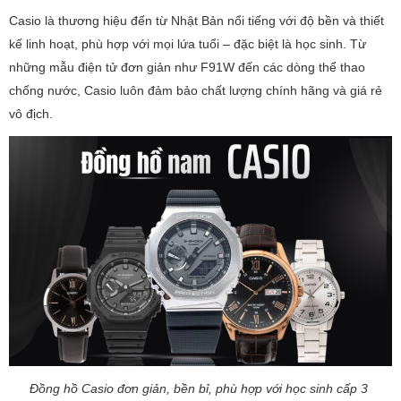
Casio là thương hiệu đến từ Nhật Bản nổi tiếng với độ bền và thiết
kế linh hoạt, phù hợp với mọi lứa tuổi – đặc biệt là học sinh. Từ
những mẫu điện tử đơn giản như F91W đến các dòng thể thao
chống nước, Casio luôn đảm bảo chất lượng chính hãng và giá rẻ
vô địch.
Đồng hồ Casio đơn giản, bền bỉ, phù hợp với học sinh cấp 3