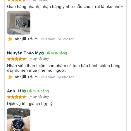
Giao hàng nhanh, nhận hàng y như mẫu chụp, rất là oke nhé~
Thích
Trả lời
Mua vào: 15/12/2022
Nguyễn Thảo My
Đã mua hàng
Cực kỳ hài lòng
Nhân viên thân thiện, sản phẩm có tem bảo hành chính hãng
đầy đủ nên mua nhé mọi người.
Thích
Trả lời
Mua vào: 16/08/2022
Anh Hải
Đã mua hàng
Cực kỳ hài lòng
Dịch vụ tốt, giá cả hợp lý