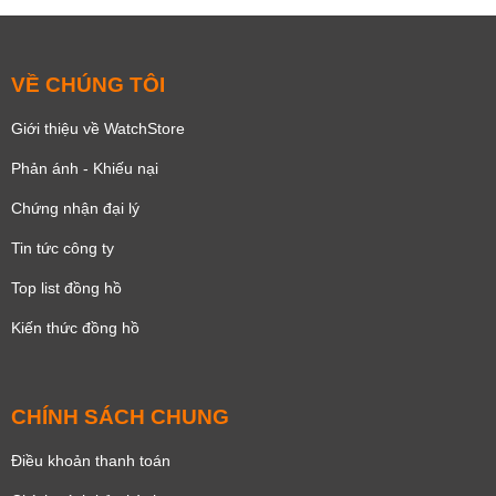
VỀ CHÚNG TÔI
Giới thiệu về WatchStore
Phản ánh - Khiếu nại
Chứng nhận đại lý
Tin tức công ty
Top list đồng hồ
Kiến thức đồng hồ
CHÍNH SÁCH CHUNG
Điều khoản thanh toán