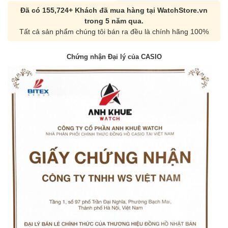
Đã có 155,724+ Khách đã mua hàng tại WatchStore.vn
trong 5 năm qua.
Tất cả sản phẩm chúng tôi bán ra đều là chính hãng 100%
Chứng nhận Đại lý của CASIO