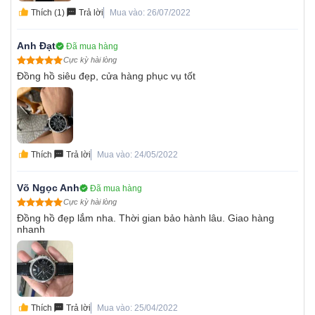
Thích (1)
Trả lời
Mua vào: 26/07/2022
Anh Đạt
Đã mua hàng
Cực kỳ hài lòng
Đồng hồ siêu đẹp, cửa hàng phục vụ tốt
Thích
Trả lời
Mua vào: 24/05/2022
Võ Ngọc Anh
Đã mua hàng
Cực kỳ hài lòng
Đồng hồ đẹp lắm nha. Thời gian bảo hành lâu. Giao hàng
nhanh
Thích
Trả lời
Mua vào: 25/04/2022