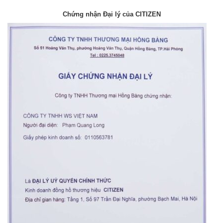
Chứng nhận Đại lý của CITIZEN