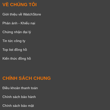
VỀ CHÚNG TÔI
Giới thiệu về WatchStore
Phản ánh - Khiếu nại
Chứng nhận đại lý
Tin tức công ty
Top list đồng hồ
Kiến thức đồng hồ
CHÍNH SÁCH CHUNG
Điều khoản thanh toán
Chính sách bảo hành
Chính sách bảo mật