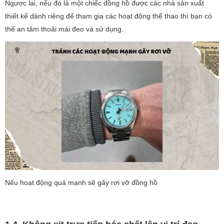
Ngược lại, nếu đó là một chiếc đồng hồ được các nhà sản xuất
thiết kế dành riêng để tham gia các hoạt động thể thao thì bạn có
thể an tâm thoải mái đeo và sử dụng.
Nếu hoạt động quá mạnh sẽ gây rơi vỡ đồng hồ