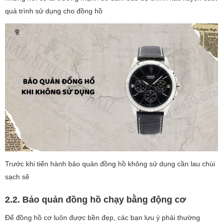
quá trình sử dụng cho đồng hồ
Trước khi tiến hành bảo quản đồng hồ không sử dụng cần lau chùi
sạch sẽ
2.2. Bảo quản đồng hồ chạy bằng động cơ
Để đồng hồ cơ luôn được bền đẹp, các bạn lưu ý phải thường