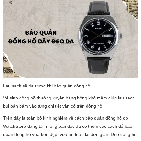
Lau sạch sẽ da trước khi bảo quản đồng hồ
Vệ sinh đồng hồ thường xuyên bằng bông khô mềm giúp lau sạch
bụi bẩn bám vào từng chi tiết vân có trên đồng hồ.
Trên đây là toàn bộ kinh nghiệm về cách bảo quản đồng hồ do
WatchStore đăng tải, mong bạn đọc đã có thêm các cách để bảo
quản đồng hồ vừa bền đẹp, vừa an toàn lại đơn giản. Đeo đồng hồ