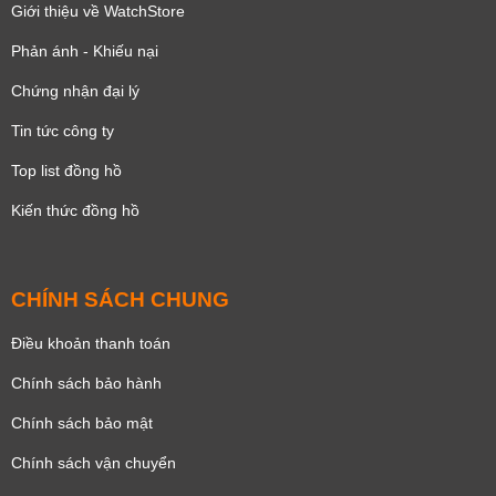
Giới thiệu về WatchStore
Phản ánh - Khiếu nại
Chứng nhận đại lý
Tin tức công ty
Top list đồng hồ
Kiến thức đồng hồ
CHÍNH SÁCH CHUNG
Điều khoản thanh toán
Chính sách bảo hành
Chính sách bảo mật
Chính sách vận chuyển