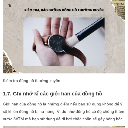
Kiểm tra đồng hồ thường xuyên
1.7. Ghi nhớ kĩ các giới hạn của đồng hồ
Giới hạn của đồng hồ là những điểm nếu bạn sử dụng không để ý
sẽ khiến đồng hồ bị hư hỏng. Ví dụ như đồng hồ có độ chống thấm
nước 3ATM mà bạn sử dụng để đi bơi chắc chắn sẽ gây hỏng hóc.