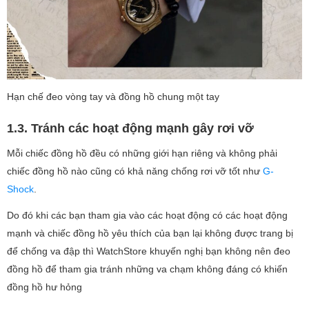
Hạn chế đeo vòng tay và đồng hồ chung một tay
1.3. Tránh các hoạt động mạnh gây rơi vỡ
Mỗi chiếc đồng hồ đều có những giới hạn riêng và không phải
chiếc đồng hồ nào cũng có khả năng chống rơi vỡ tốt như
G-
Shock
.
Do đó khi các bạn tham gia vào các hoạt động có các hoạt động
mạnh và chiếc đồng hồ yêu thích của bạn lại không được trang bị
để chống va đập thì WatchStore khuyến nghị bạn không nên đeo
đồng hồ để tham gia tránh những va chạm không đáng có khiến
đồng hồ hư hỏng