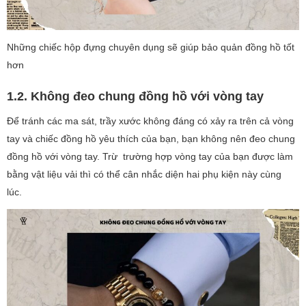
Những chiếc hộp đựng chuyên dụng sẽ giúp bảo quản đồng hồ tốt
hơn
1.2. Không đeo chung đồng hồ với vòng tay
Để tránh các ma sát, trầy xước không đáng có xảy ra trên cả vòng
tay và chiếc đồng hồ yêu thích của bạn, bạn không nên đeo chung
đồng hồ với vòng tay. Trừ trường hợp vòng tay của bạn được làm
bằng vật liệu vải thì có thể cân nhắc diện hai phụ kiện này cùng
lúc.