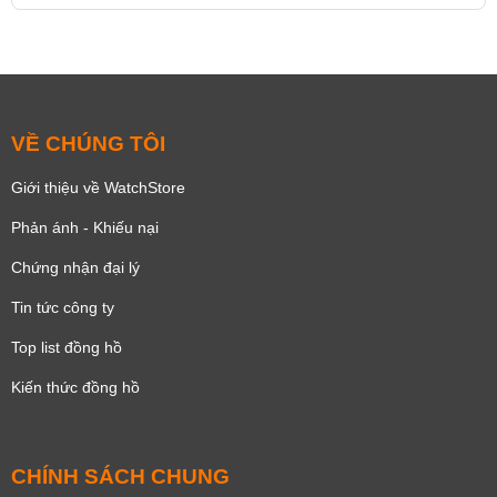
VỀ CHÚNG TÔI
Giới thiệu về WatchStore
Phản ánh - Khiếu nại
Chứng nhận đại lý
Tin tức công ty
Top list đồng hồ
Kiến thức đồng hồ
CHÍNH SÁCH CHUNG