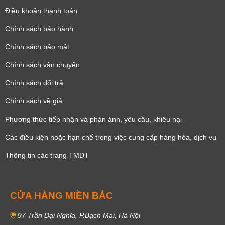
Điều khoản thanh toán
Chính sách bảo hành
Chính sách bảo mật
Chính sách vận chuyển
Chính sách đổi trả
Chính sách về giá
Phương thức tiếp nhận và phản ánh, yêu cầu, khiêu nại
Các điều kiện hoặc hạn chế trong việc cung cấp hàng hóa, dịch vụ
Thông tin các trang TMĐT
CỬA HÀNG MIỀN BẮC
97 Trần Đại Nghĩa, P.Bạch Mai, Hà Nội