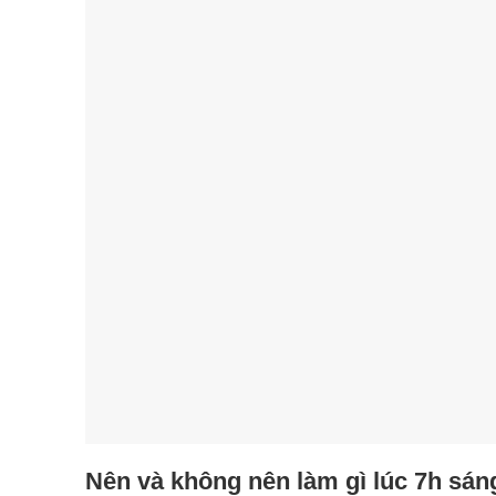
Nên và không nên làm gì lúc 7h sán