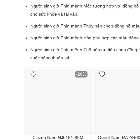
Người sinh giờ Thìn mệnh Mộc tương hợp với đồng hồ 
cho sức khỏe và tài vận.
Người sinh giờ Thìn mệnh Thủy nên chọn đồng hồ màu 
Người sinh giờ Thìn mệnh Hỏa phù hợp các màu đồng h
Người sinh giờ Thìn mệnh Thổ nên ưu tiên chọn đồng hồ
cuộc sống thuận lợi.
-20%
Citizen Nam NJ0151-88M
Orient Nam RA-AR0