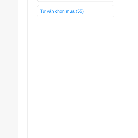
Tư vấn chọn mua
(55)