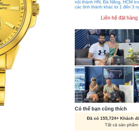
nội thành HN, Đà Nẵng, HCM tro
các tỉnh thành khác từ 1 đến 3 
Liên hệ đặt hàng
Có thể bạn cũng thích
Đã có 155,724+ Khách đã
Tất cả sản phẩm 