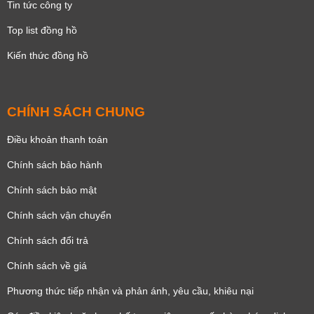
Tin tức công ty
Top list đồng hồ
Kiến thức đồng hồ
CHÍNH SÁCH CHUNG
Điều khoản thanh toán
Chính sách bảo hành
Chính sách bảo mật
Chính sách vận chuyển
Chính sách đổi trả
Chính sách về giá
Phương thức tiếp nhận và phản ánh, yêu cầu, khiêu nại