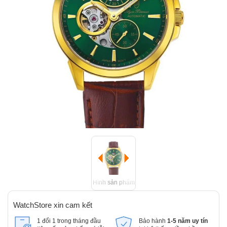
Hình sản phẩm
WatchStore xin cam kết
1 đổi 1 trong tháng đầu
Bảo hành
1-5 năm uy tín