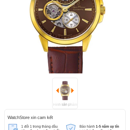
Hình sản phẩm
WatchStore xin cam kết
1 đổi 1 trong tháng đầu
Bảo hành
1-5 năm uy tín