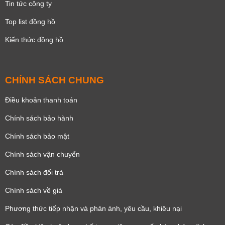
Tin tức công ty
Top list đồng hồ
Kiến thức đồng hồ
CHÍNH SÁCH CHUNG
Điều khoản thanh toán
Chính sách bảo hành
Chính sách bảo mật
Chính sách vận chuyển
Chính sách đổi trả
Chính sách về giá
Phương thức tiếp nhận và phản ánh, yêu cầu, khiêu nại