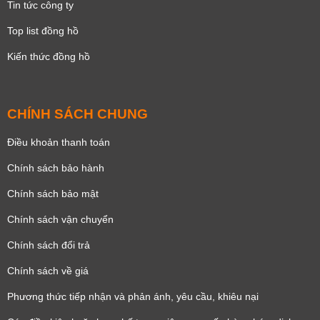
Tin tức công ty
Top list đồng hồ
Kiến thức đồng hồ
CHÍNH SÁCH CHUNG
Điều khoản thanh toán
Chính sách bảo hành
Chính sách bảo mật
Chính sách vận chuyển
Chính sách đổi trả
Chính sách về giá
Phương thức tiếp nhận và phản ánh, yêu cầu, khiêu nại