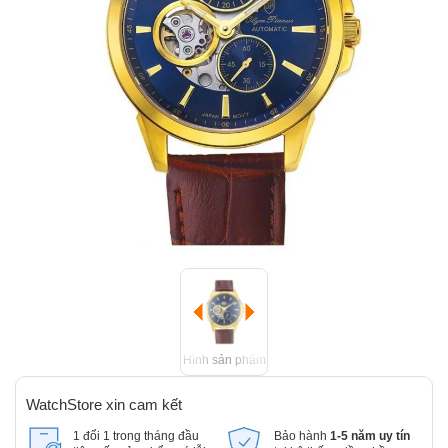
Hình sản phẩm
WatchStore xin cam kết
1 đổi 1 trong tháng đầu
Bảo hành
1-5 năm uy tín