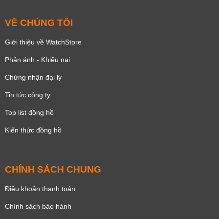
VỀ CHÚNG TÔI
Giới thiệu về WatchStore
Phản ánh - Khiếu nại
Chứng nhận đại lý
Tin tức công ty
Top list đồng hồ
Kiến thức đồng hồ
CHÍNH SÁCH CHUNG
Điều khoản thanh toán
Chính sách bảo hành