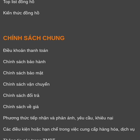
Top list đồng hồ
Kiến thức đồng hồ
CHÍNH SÁCH CHUNG
Điều khoản thanh toán
Chính sách bảo hành
Chính sách bảo mật
Chính sách vận chuyển
Chính sách đổi trả
Chính sách về giá
Phương thức tiếp nhận và phản ánh, yêu cầu, khiêu nại
Các điều kiện hoặc hạn chế trong việc cung cấp hàng hóa, dịch vụ