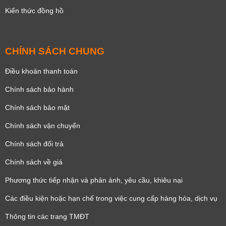
Kiến thức đồng hồ
CHÍNH SÁCH CHUNG
Điều khoản thanh toán
Chính sách bảo hành
Chính sách bảo mật
Chính sách vận chuyển
Chính sách đổi trả
Chính sách về giá
Phương thức tiếp nhận và phản ánh, yêu cầu, khiêu nại
Các điều kiện hoặc hạn chế trong việc cung cấp hàng hóa, dịch vụ
Thông tin các trang TMĐT