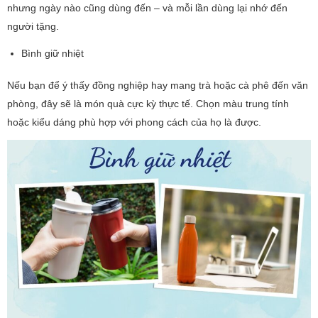
nhưng ngày nào cũng dùng đến – và mỗi lần dùng lại nhớ đến
người tặng.
Bình giữ nhiệt
Nếu bạn để ý thấy đồng nghiệp hay mang trà hoặc cà phê đến văn
phòng, đây sẽ là món quà cực kỳ thực tế. Chọn màu trung tính
hoặc kiểu dáng phù hợp với phong cách của họ là được.