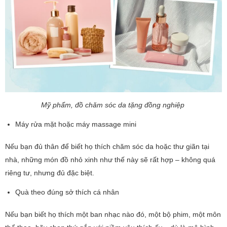
Mỹ phẩm, đồ chăm sóc da tặng đồng nghiệp
Máy rửa mặt hoặc máy massage mini
Nếu bạn đủ thân để biết họ thích chăm sóc da hoặc thư giãn tại
nhà, những món đồ nhỏ xinh như thế này sẽ rất hợp – không quá
riêng tư, nhưng đủ đặc biệt.
Quà theo đúng sở thích cá nhân
Nếu bạn biết họ thích một ban nhạc nào đó, một bộ phim, một môn