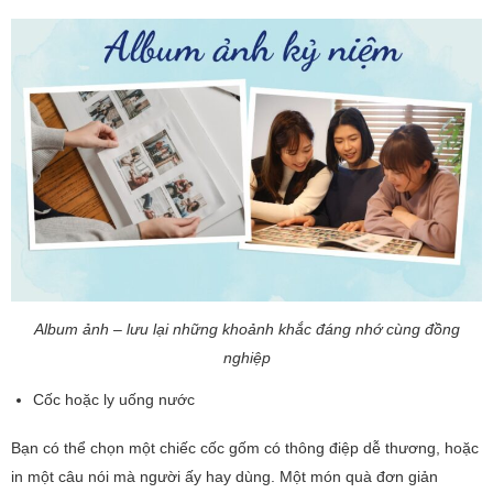
Album ảnh – lưu lại những khoảnh khắc đáng nhớ cùng đồng
nghiệp
Cốc hoặc ly uống nước
Bạn có thể chọn một chiếc cốc gốm có thông điệp dễ thương, hoặc
in một câu nói mà người ấy hay dùng. Một món quà đơn giản