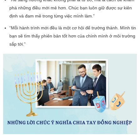
phá những điều mới mẻ hơn. Chúc bạn luôn giữ được sự kiên
định và đam mê trong từng việc mình làm.”
“Mỗi hành trình mới đều là một cơ hội để trưởng thành. Mình tin
bạn sẽ tìm thấy phiên bản tốt hơn của chính mình ở môi trường
sắp tới.”