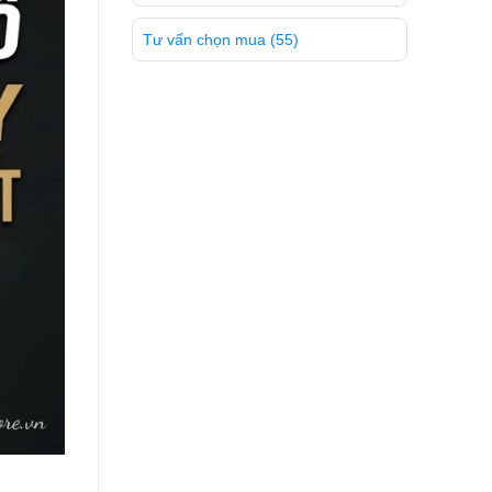
Tư vấn chọn mua
(55)