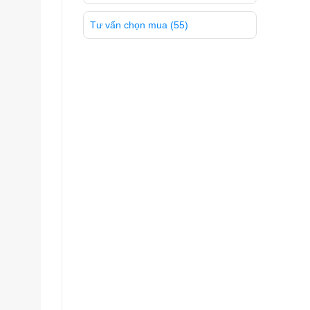
Tư vấn chọn mua
(55)