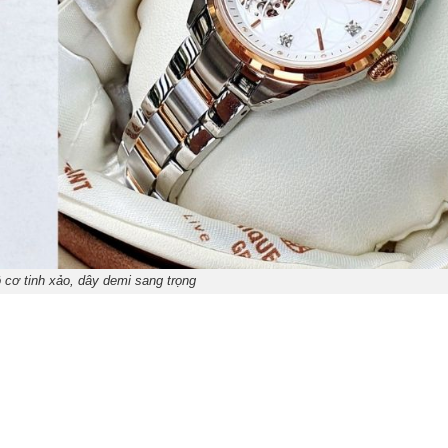
ộ cơ tinh xảo, dây demi sang trọng