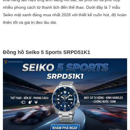
nhiều phong cách từ thanh lịch đến thể thao. Dưới đây là 7 mẫu
Seiko mặt xanh đáng mua nhất 2026 với thiết kế cuốn hút, độ hoàn
thiện tốt và giá trị đeo lâu dài.
Đồng hồ Seiko 5 Sports SRPD51K1