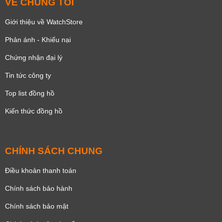
VỀ CHÚNG TÔI
Giới thiệu về WatchStore
Phản ánh - Khiếu nại
Chứng nhận đại lý
Tin tức công ty
Top list đồng hồ
Kiến thức đồng hồ
CHÍNH SÁCH CHUNG
Điều khoản thanh toán
Chính sách bảo hành
Chính sách bảo mật