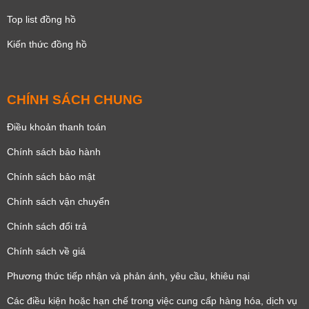
Top list đồng hồ
Kiến thức đồng hồ
CHÍNH SÁCH CHUNG
Điều khoản thanh toán
Chính sách bảo hành
Chính sách bảo mật
Chính sách vận chuyển
Chính sách đổi trả
Chính sách về giá
Phương thức tiếp nhận và phản ánh, yêu cầu, khiêu nại
Các điều kiện hoặc hạn chế trong việc cung cấp hàng hóa, dịch vụ