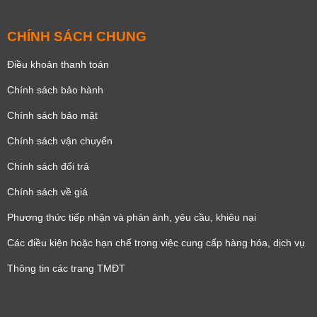
CHÍNH SÁCH CHUNG
Điều khoản thanh toán
Chính sách bảo hành
Chính sách bảo mật
Chính sách vận chuyển
Chính sách đổi trả
Chính sách về giá
Phương thức tiếp nhận và phản ánh, yêu cầu, khiêu nại
Các điều kiện hoặc hạn chế trong việc cung cấp hàng hóa, dịch vụ
Thông tin các trang TMĐT