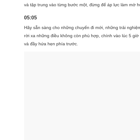
và tập trung vào từng bước một, đừng để áp lực làm mờ h
05:05
Hãy sẵn sàng cho những chuyến đi mới, những trải nghiệm 
rời xa những điều không còn phù hợp, chính vào lúc 5 giờ
và đầy hứa hẹn phía trước.