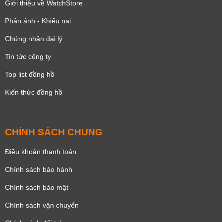
Giới thiệu về WatchStore
Phản ánh - Khiếu nại
Chứng nhận đại lý
Tin tức công ty
Top list đồng hồ
Kiến thức đồng hồ
CHÍNH SÁCH CHUNG
Điều khoản thanh toán
Chính sách bảo hành
Chính sách bảo mật
Chính sách vận chuyển