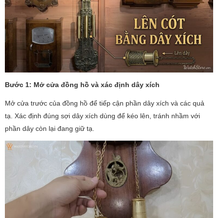
Bước 1: Mở cửa đồng hồ và xác định dây xích
Mở cửa trước của đồng hồ để tiếp cận phần dây xích và các quả
tạ. Xác định đúng sợi dây xích dùng để kéo lên, tránh nhầm với
phần dây còn lại đang giữ tạ.