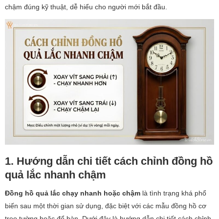
chậm đúng kỹ thuật, dễ hiểu cho người mới bắt đầu.
1. Hướng dẫn chi tiết cách chỉnh đồng hồ
quả lắc nhanh chậm
Đồng hồ quả lắc chạy nhanh hoặc chậm
là tình trạng khá phổ
biến sau một thời gian sử dụng, đặc biệt với các mẫu đồng hồ cơ
treo tường hoặc để bàn. Dưới đây là hướng dẫn chi tiết cách chỉnh