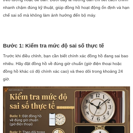
nhanh chậm đúng kỹ thuật, giúp đồng hồ hoạt động ổn định và hạn
chế sai số mà không làm ảnh hưởng đến bộ máy.
Bước 1: Kiểm tra mức độ sai số thực tế
Trước khi điều chỉnh, bạn cần biết chính xác đồng hồ đang sai bao
nhiêu. Hãy đặt đồng hồ về đúng giờ chuẩn (giờ điện thoại hoặc
đồng hồ khác có độ chính xác cao) và theo dõi trong khoảng 24
giờ.