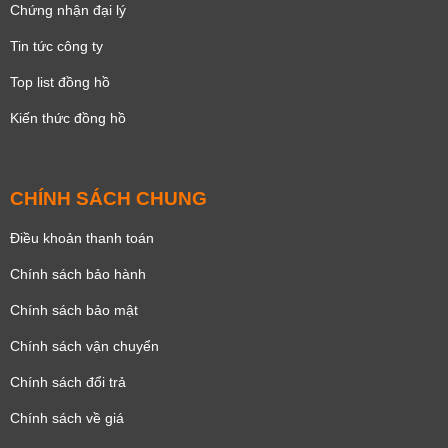
Chứng nhận đại lý
Tin tức công ty
Top list đồng hồ
Kiến thức đồng hồ
CHÍNH SÁCH CHUNG
Điều khoản thanh toán
Chính sách bảo hành
Chính sách bảo mật
Chính sách vận chuyển
Chính sách đổi trả
Chính sách về giá