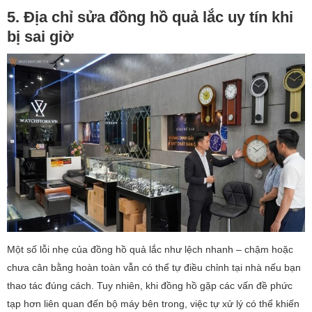
5. Địa chỉ sửa đồng hồ quả lắc uy tín khi
bị sai giờ
Một số lỗi nhẹ của đồng hồ quả lắc như lệch nhanh – chậm hoặc
chưa cân bằng hoàn toàn vẫn có thể tự điều chỉnh tại nhà nếu bạn
thao tác đúng cách. Tuy nhiên, khi đồng hồ gặp các vấn đề phức
tạp hơn liên quan đến bộ máy bên trong, việc tự xử lý có thể khiến