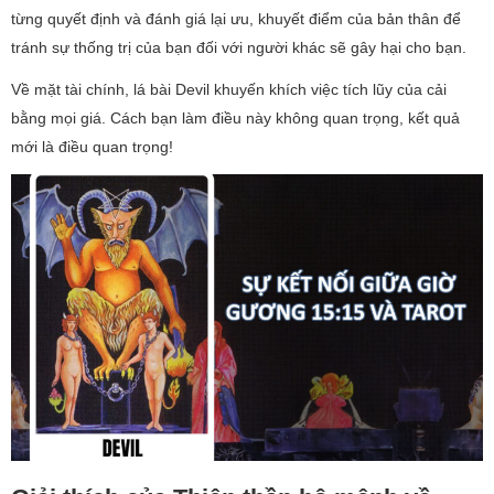
từng quyết định và đánh giá lại ưu, khuyết điểm của bản thân để
tránh sự thống trị của bạn đối với người khác sẽ gây hại cho bạn.
Về mặt tài chính, lá bài Devil khuyến khích việc tích lũy của cải
bằng mọi giá. Cách bạn làm điều này không quan trọng, kết quả
mới là điều quan trọng!