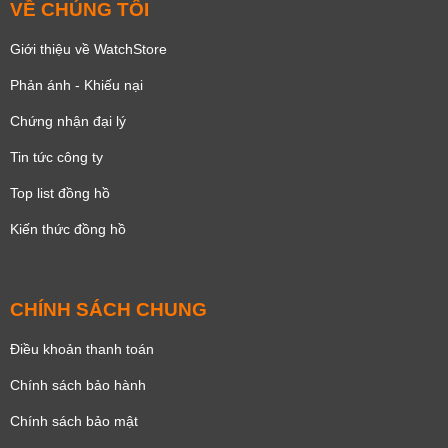
VỀ CHÚNG TÔI
Giới thiệu về WatchStore
Phản ánh - Khiếu nại
Chứng nhận đại lý
Tin tức công ty
Top list đồng hồ
Kiến thức đồng hồ
CHÍNH SÁCH CHUNG
Điều khoản thanh toán
Chính sách bảo hành
Chính sách bảo mật