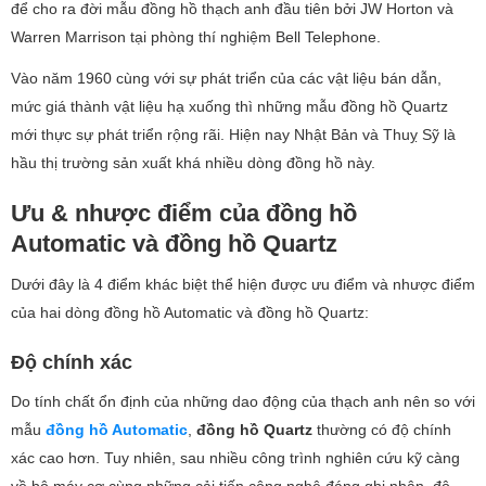
để cho ra đời mẫu đồng hồ thạch anh đầu tiên bởi JW Horton và
Warren Marrison tại phòng thí nghiệm Bell Telephone.
Vào năm 1960 cùng với sự phát triển của các vật liệu bán dẫn,
mức giá thành vật liệu hạ xuống thì những mẫu đồng hồ Quartz
mới thực sự phát triển rộng rãi. Hiện nay Nhật Bản và Thuỵ Sỹ là
hầu thị trường sản xuất khá nhiều dòng đồng hồ này.
Ưu & nhược điểm của đồng hồ
Automatic và đồng hồ Quartz
Dưới đây là 4 điểm khác biệt thể hiện được ưu điểm và nhược điểm
của hai dòng đồng hồ Automatic và đồng hồ Quartz:
Độ chính xác
Do tính chất ổn định của những dao động của thạch anh nên so với
mẫu
đồng hồ Automatic
,
đồng hồ Quartz
thường có độ chính
xác cao hơn. Tuy nhiên, sau nhiều công trình nghiên cứu kỹ càng