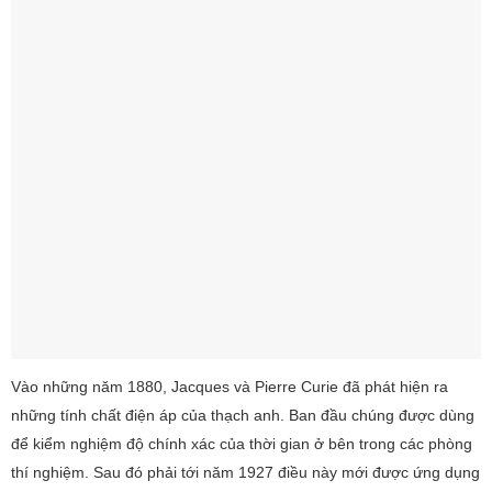
Vào những năm 1880, Jacques và Pierre Curie đã phát hiện ra
những tính chất điện áp của thạch anh. Ban đầu chúng được dùng
để kiểm nghiệm độ chính xác của thời gian ở bên trong các phòng
thí nghiệm. Sau đó phải tới năm 1927 điều này mới được ứng dụng