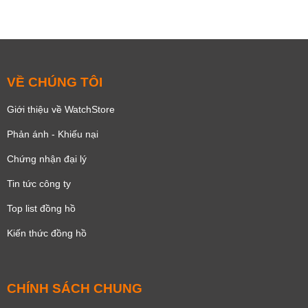
VỀ CHÚNG TÔI
Giới thiệu về WatchStore
Phản ánh - Khiếu nại
Chứng nhận đại lý
Tin tức công ty
Top list đồng hồ
Kiến thức đồng hồ
CHÍNH SÁCH CHUNG