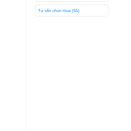
Tư vấn chọn mua
(55)