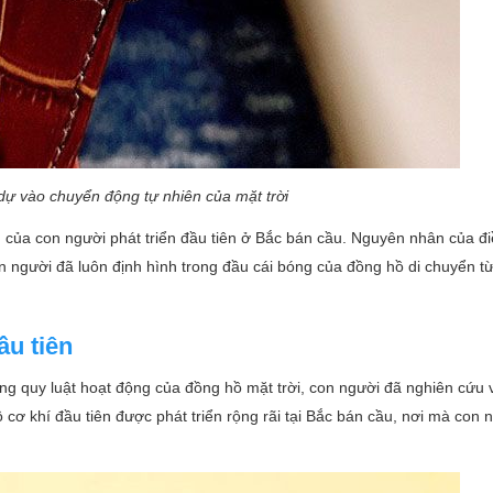
dự vào chuyển động tự nhiên của mặt trời
nh của con người phát triển đầu tiên ở Bắc bán cầu. Nguyên nhân của đi
 người đã luôn định hình trong đầu cái bóng của đồng hồ di chuyển t
ầu tiên
ng quy luật hoạt động của đồng hồ mặt trời, con người đã nghiên cứu 
 cơ khí đầu tiên được phát triển rộng rãi tại Bắc bán cầu, nơi mà con 