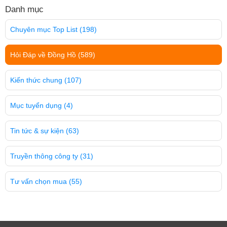
Danh mục
Chuyên mục Top List
(198)
Hỏi Đáp về Đồng Hồ
(589)
Kiến thức chung
(107)
Mục tuyển dụng
(4)
Tin tức & sự kiện
(63)
Truyền thông công ty
(31)
Tư vấn chọn mua
(55)