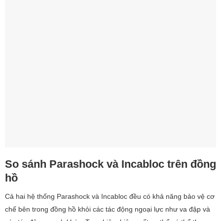
So sánh Parashock và Incabloc trên đồng
hồ
Cả hai hệ thống Parashock và Incabloc đều có khả năng bảo vệ cơ
chế bên trong đồng hồ khỏi các tác động ngoại lực như va đập và