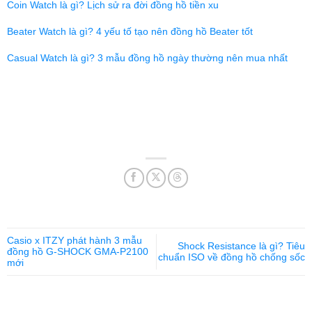
Coin Watch là gì? Lịch sử ra đời đồng hồ tiền xu
Beater Watch là gì? 4 yếu tố tạo nên đồng hồ Beater tốt
Casual Watch là gì? 3 mẫu đồng hồ ngày thường nên mua nhất
Casio x ITZY phát hành 3 mẫu
Shock Resistance là gì? Tiêu
đồng hồ G-SHOCK GMA-P2100
chuẩn ISO về đồng hồ chống sốc
mới