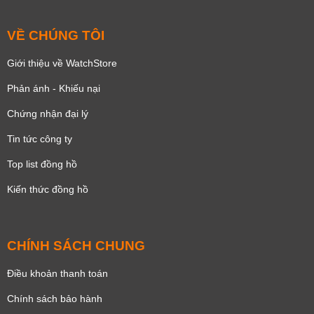
VỀ CHÚNG TÔI
Giới thiệu về WatchStore
Phản ánh - Khiếu nại
Chứng nhận đại lý
Tin tức công ty
Top list đồng hồ
Kiến thức đồng hồ
CHÍNH SÁCH CHUNG
Điều khoản thanh toán
Chính sách bảo hành