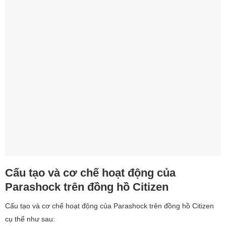
Cấu tạo và cơ chế hoạt động của
Parashock trên đồng hồ Citizen
Cấu tạo và cơ chế hoạt động của Parashock trên đồng hồ Citizen
cụ thể như sau: