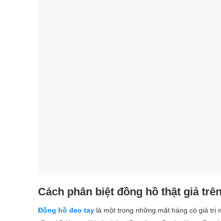
Cách phân biệt đồng hồ thật giả trê
Đồng hồ đeo tay
là một trong những mặt hàng có giá trị