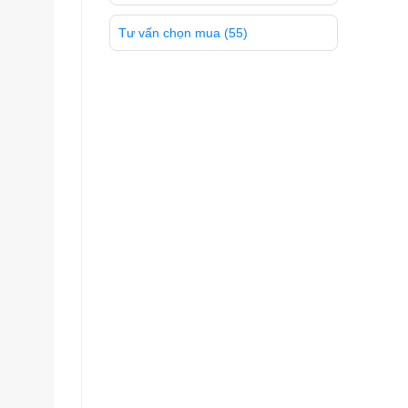
Tư vấn chọn mua
(55)