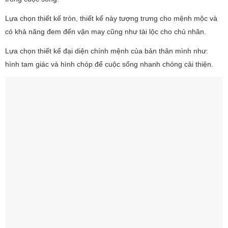
Lựa chọn thiết kế tròn, thiết kế này tượng trưng cho mệnh mộc và
có khả năng đem đến vận may cũng như tài lộc cho chủ nhân.
Lựa chọn thiết kế đại diện chính mệnh của bản thân mình như:
hình tam giác và hình chóp để cuộc sống nhanh chóng cải thiện.