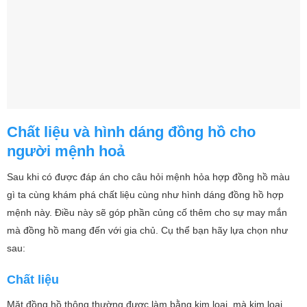
Chất liệu và hình dáng đồng hồ cho
người mệnh hoả
Sau khi có được đáp án cho câu hỏi mệnh hỏa hợp đồng hồ màu
gì ta cùng khám phá chất liệu cùng như hình dáng đồng hồ hợp
mệnh này. Điều này sẽ góp phần củng cố thêm cho sự may mắn
mà đồng hồ mang đến với gia chủ. Cụ thể bạn hãy lựa chọn như
sau:
Chất liệu
Mặt đồng hồ thông thường được làm bằng kim loại, mà kim loại