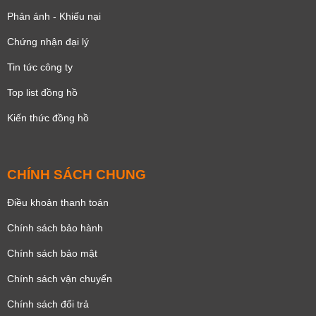
Phản ánh - Khiếu nại
Chứng nhận đại lý
Tin tức công ty
Top list đồng hồ
Kiến thức đồng hồ
CHÍNH SÁCH CHUNG
Điều khoản thanh toán
Chính sách bảo hành
Chính sách bảo mật
Chính sách vận chuyển
Chính sách đổi trả