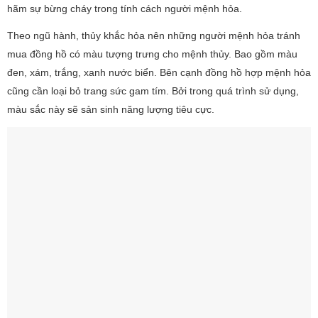
hãm sự bừng cháy trong tính cách người mệnh hỏa.
Theo ngũ hành, thủy khắc hỏa nên những người mệnh hỏa tránh
mua đồng hồ có màu tượng trưng cho mệnh thủy. Bao gồm màu
đen, xám, trắng, xanh nước biển. Bên cạnh đồng hồ hợp mệnh hỏa
cũng cần loại bỏ trang sức gam tím. Bởi trong quá trình sử dụng,
màu sắc này sẽ sản sinh năng lượng tiêu cực.