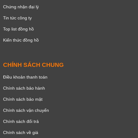
Chứng nhận đại lý
Tin tức công ty
Top list đồng hồ
Kiến thức đồng hồ
CHÍNH SÁCH CHUNG
Điều khoản thanh toán
Chính sách bảo hành
Chính sách bảo mật
Chính sách vận chuyển
Chính sách đổi trả
Chính sách về giá