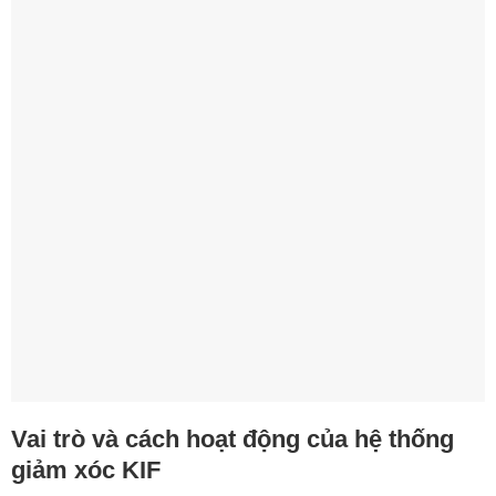
Vai trò và cách hoạt động của hệ thống
giảm xóc KIF