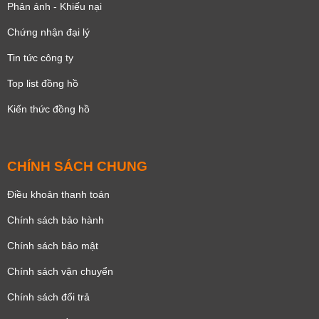
Phản ánh - Khiếu nại
Chứng nhận đại lý
Tin tức công ty
Top list đồng hồ
Kiến thức đồng hồ
CHÍNH SÁCH CHUNG
Điều khoản thanh toán
Chính sách bảo hành
Chính sách bảo mật
Chính sách vận chuyển
Chính sách đổi trả