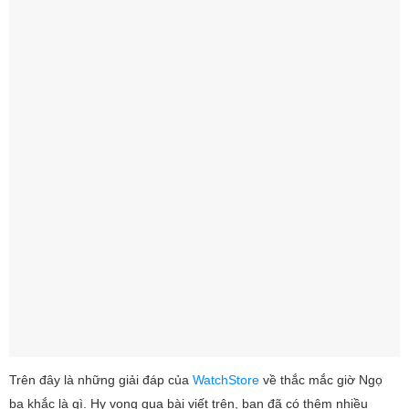
Trên đây là những giải đáp của
WatchStore
về thắc mắc giờ Ngọ
ba khắc là gì. Hy vọng qua bài viết trên, bạn đã có thêm nhiều