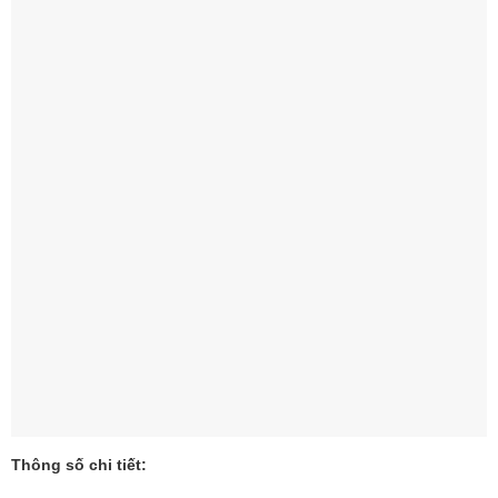
Thông số chi tiết: