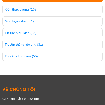
Kiến thức chung
(107)
Mục tuyển dụng
(4)
Tin tức & sự kiện
(63)
Truyền thông công ty
(31)
Tư vấn chọn mua
(55)
VỀ CHÚNG TÔI
Giới thiệu về WatchStore