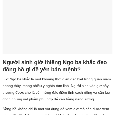
Người sinh giờ thiêng Ngọ ba khắc đeo
đồng hồ gì để yên bản mệnh?
Giờ Ngọ ba khắc là một khoảng thời gian đặc biệt trong quan niệm
phong thủy, mang nhiều ý nghĩa tâm linh. Người sinh vào giờ này
thường được cho là có những đặc điểm tính cách riêng và cần lựa
chọn những vật phẩm phù hợp để cân bằng năng lượng.
Đồng hồ không chỉ là một vật dụng để xem giờ mà còn được xem