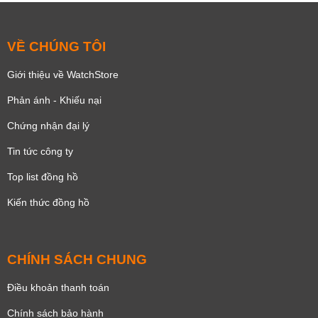
VỀ CHÚNG TÔI
Giới thiệu về WatchStore
Phản ánh - Khiếu nại
Chứng nhận đại lý
Tin tức công ty
Top list đồng hồ
Kiến thức đồng hồ
CHÍNH SÁCH CHUNG
Điều khoản thanh toán
Chính sách bảo hành