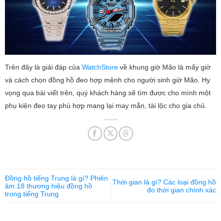
Trên đây là giải đáp của
WatchStore
về khung giờ Mão là mấy giờ
và cách chọn đồng hồ đeo hợp mệnh cho người sinh giờ Mão. Hy
vọng qua bài viết trên, quý khách hàng sẽ tìm được cho mình một
phụ kiện đeo tay phù hợp mang lại may mắn, tài lộc cho gia chủ.
Đồng hồ tiếng Trung là gì? Phiên
Thời gian là gì? Các loại đồng hồ
âm 18 thương hiệu đồng hồ
đo thời gian chính xác
trong tiếng Trung