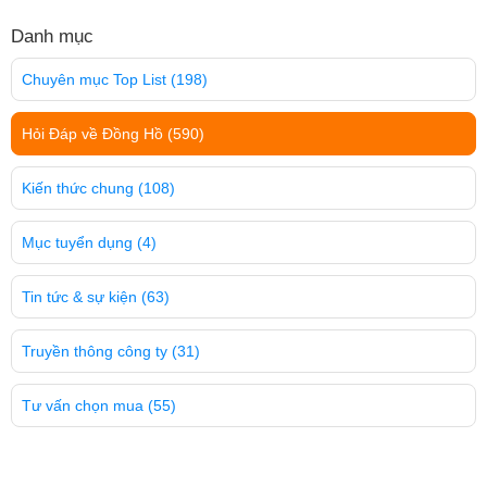
Danh mục
Chuyên mục Top List
(198)
Hỏi Đáp về Đồng Hồ
(590)
Kiến thức chung
(108)
Mục tuyển dụng
(4)
Tin tức & sự kiện
(63)
Truyền thông công ty
(31)
Tư vấn chọn mua
(55)