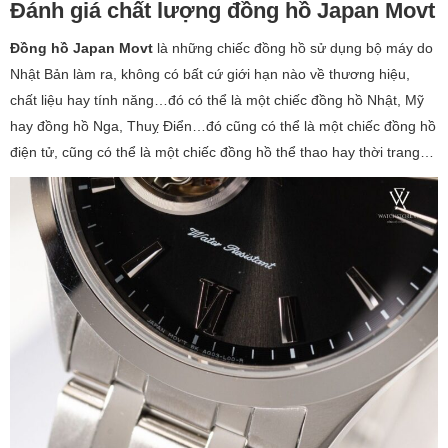
Đánh giá chất lượng đồng hồ Japan Movt
Đồng hồ Japan Movt
là những chiếc đồng hồ sử dụng bộ máy do
Nhật Bản làm ra, không có bất cứ giới hạn nào về thương hiệu,
chất liệu hay tính năng…đó có thể là một chiếc đồng hồ Nhật, Mỹ
hay đồng hồ Nga, Thuỵ Điển…đó cũng có thể là một chiếc đồng hồ
điện tử, cũng có thể là một chiếc đồng hồ thể thao hay thời trang…