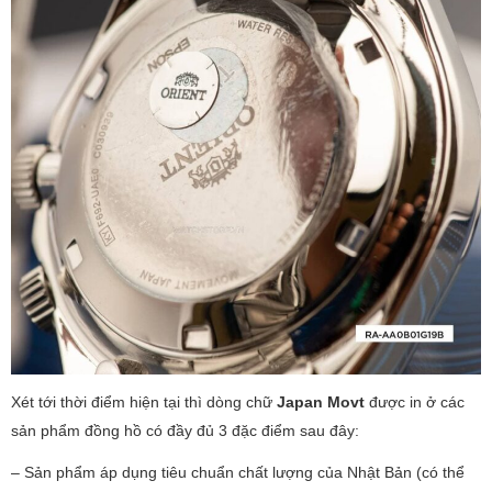
Xét tới thời điểm hiện tại thì dòng chữ
Japan Movt
được in ở các
sản phẩm đồng hồ có đầy đủ 3 đặc điểm sau đây:
– Sản phẩm áp dụng tiêu chuẩn chất lượng của Nhật Bản (có thể