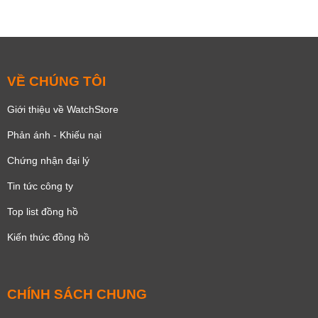
VỀ CHÚNG TÔI
Giới thiệu về WatchStore
Phản ánh - Khiếu nại
Chứng nhận đại lý
Tin tức công ty
Top list đồng hồ
Kiến thức đồng hồ
CHÍNH SÁCH CHUNG