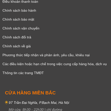
Điều khoản thanh toán
Chính sách bảo hành
Chính sách bảo mật
Chính sách vận chuyển
Chính sách đổi trả
Chính sách về giá
Phương thức tiếp nhận và phản ánh, yêu cầu, khiêu nại
Các điều kiện hoặc hạn chế trong việc cung cấp hàng hóa, dịch vụ
Thông tin các trang TMĐT
CỬA HÀNG MIỀN BẮC
97 Trần Đại Nghĩa, P.Bạch Mai, Hà Nội
Mở cửa:
8h30
-
22h30
|
chỉ đường