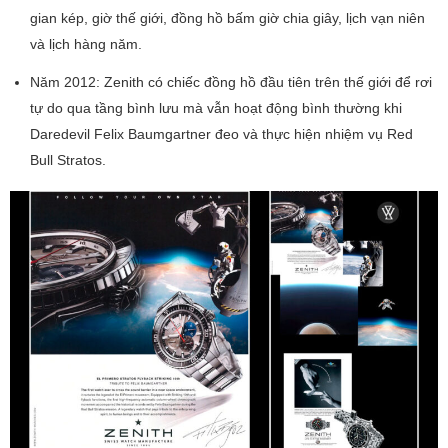
gian kép, giờ thế giới, đồng hồ bấm giờ chia giây, lịch vạn niên
và lịch hàng năm.
Năm 2012: Zenith có chiếc đồng hồ đầu tiên trên thế giới để rơi
tự do qua tầng bình lưu mà vẫn hoạt động bình thường khi
Daredevil Felix Baumgartner đeo và thực hiện nhiệm vụ Red
Bull Stratos.