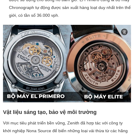
Chronograph tự động được sản xuất hàng loạt duy nhất trên thế
giới, có tần số 36.000 vph.
Vật liệu sáng tạo, bảo vệ môi trường
Với mục tiêu phát triển bền vững, Zenith đã hợp tác với công ty
khởi nghiệp Nona Source để biến những loại vải thừa từ các hãng