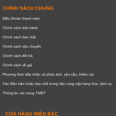
CHÍNH SÁCH CHUNG
Điều khoản thanh toán
Chính sách bảo hành
Chính sách bảo mật
Chính sách vận chuyển
Chính sách đổi trả
Chính sách về giá
Phương thức tiếp nhận và phản ánh, yêu cầu, khiêu nại
Các điều kiện hoặc hạn chế trong việc cung cấp hàng hóa, dịch vụ
Thông tin các trang TMĐT
CỬA HÀNG MIỀN BẮC