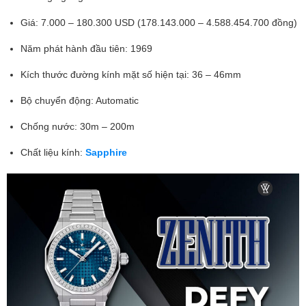
Giá: 7.000 – 180.300 USD (178.143.000 – 4.588.454.700 đồng)
Năm phát hành đầu tiên: 1969
Kích thước đường kính mặt số hiện tại: 36 – 46mm
Bộ chuyển động: Automatic
Chống nước: 30m – 200m
Chất liệu kính:
Sapphire