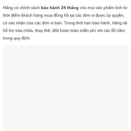
Hãng có chính sách
bảo hành 24 tháng
cho mọi sản phẩm tính từ
thời điểm khách hàng mua đồng hồ tại các đơn vị được ủy quyền,
có xác nhận của các đơn vị bán. Trong thời hạn bảo hành, hãng sẽ
hỗ trợ sửa chữa, thay thế, đổii hoàn toàn miễn phí với các lỗi nằm
trong quy định.