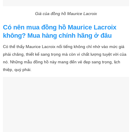
Giá của đồng hồ Maurice Lacroix
Có nên mua đồng hồ Maurice Lacroix
không? Mua hàng chính hãng ở đâu
Có thể thấy Maurice Lacroix nổi tiếng không chỉ nhờ vào mức giá
phải chăng, thiết kế sang trọng mà còn vì chất lượng tuyệt vời của
nó. Những mẫu đồng hồ này mang đến vẻ đẹp sang trọng, lịch
thiệp, quý phái.