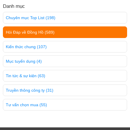
Danh mục
Chuyên mục Top List
(198)
Hỏi Đáp về Đồng Hồ
(589)
Kiến thức chung
(107)
Mục tuyển dụng
(4)
Tin tức & sự kiện
(63)
Truyền thông công ty
(31)
Tư vấn chọn mua
(55)