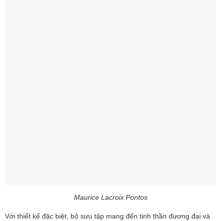
Maurice Lacroix Pontos
Với thiết kế đặc biệt, bộ sưu tập mang đến tinh thần đương đại và