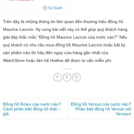
So Sánh
Trên đây là những thông tin liên quan đến thương hiệu đồng hồ
Maurice Lacroix. Hy vọng bài viết này có thể giúp quý khách hàng
giải đáp thắc mắc “Đồng hồ Maurice Lacroix của nước nào?” Nếu
quý khách có nhu cầu mua đồng hồ Maurice Lacroix hoặc bất kỳ
sản phẩm nào thì hãy đến ngay cửa hàng gần nhất của
WatchStore hoặc liên hệ Hotline để được tư vấn miễn phí.
Đồng hồ Rolex của nước nào?
Đồng hồ Versus của nước nào?
Cách phân biệt đồng hồ thật –
Phân biệt đồng hồ Versus với
giả
Versace