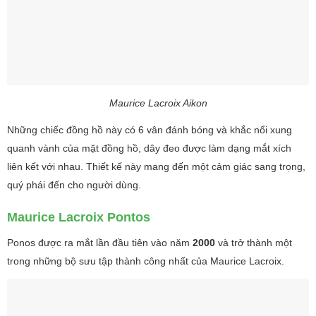
Maurice Lacroix Aikon
Những chiếc đồng hồ này có 6 vân đánh bóng và khắc nổi xung
quanh vành của mặt đồng hồ, dây đeo được làm dạng mắt xích
liên kết với nhau. Thiết kế này mang đến một cảm giác sang trọng,
quý phái đến cho người dùng.
Maurice Lacroix Pontos
Ponos được ra mắt lần đầu tiên vào năm
2000
và trở thành một
trong những bộ sưu tập thành công nhất của Maurice Lacroix.