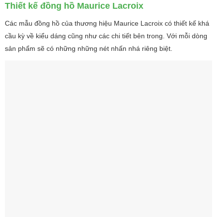
Thiết kế đồng hồ Maurice Lacroix
Các mẫu đồng hồ của thương hiệu Maurice Lacroix có thiết kế khá
cầu kỳ về kiểu dáng cũng như các chi tiết bên trong. Với mỗi dòng
sản phẩm sẽ có những những nét nhấn nhá riêng biệt.