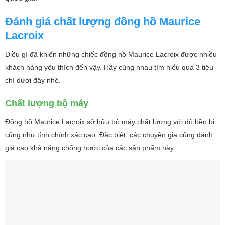
Đánh giá chất lượng đồng hồ Maurice
Lacroix
Điều gì đã khiến những chiếc đồng hồ Maurice Lacroix được nhiều
khách hàng yêu thích đến vậy. Hãy cùng nhau tìm hiểu qua 3 tiêu
chí dưới đây nhé.
Chất lượng bộ máy
Đồng hồ Maurice Lacroix sở hữu bộ máy chất lượng với độ bền bỉ
cũng như tính chính xác cao. Đặc biệt, các chuyên gia cũng đánh
giá cao khả năng chống nước của các sản phẩm này.