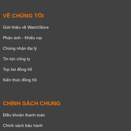
VỀ CHÚNG TÔI
Giới thiệu về WatchStore
Phản ánh - Khiếu nại
Chứng nhận đại lý
Tin tức công ty
Top list đồng hồ
Kiến thức đồng hồ
CHÍNH SÁCH CHUNG
Điều khoản thanh toán
Chính sách bảo hành