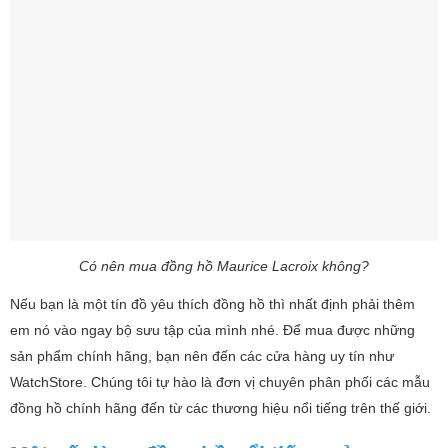
Có nên mua đồng hồ Maurice Lacroix không?
Nếu bạn là một tín đồ yêu thích đồng hồ thì nhất định phải thêm
em nó vào ngay bộ sưu tập của mình nhé. Để mua được những
sản phẩm chính hãng, bạn nên đến các cửa hàng uy tín như
WatchStore. Chúng tôi tự hào là đơn vị chuyên phân phối các mẫu
đồng hồ chính hãng đến từ các thương hiệu nổi tiếng trên thế giới.