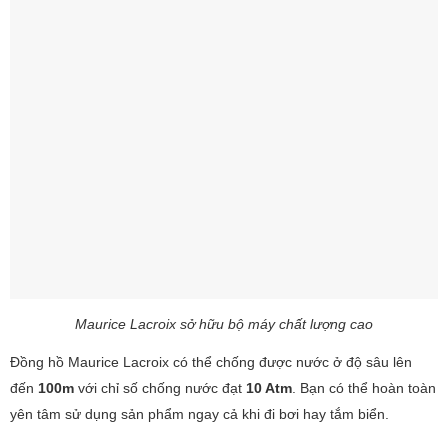
Maurice Lacroix sở hữu bộ máy chất lượng cao
Đồng hồ Maurice Lacroix có thể chống được nước ở độ sâu lên
đến
100m
với chỉ số chống nước đạt
10 Atm
. Bạn có thể hoàn toàn
yên tâm sử dụng sản phẩm ngay cả khi đi bơi hay tắm biển.