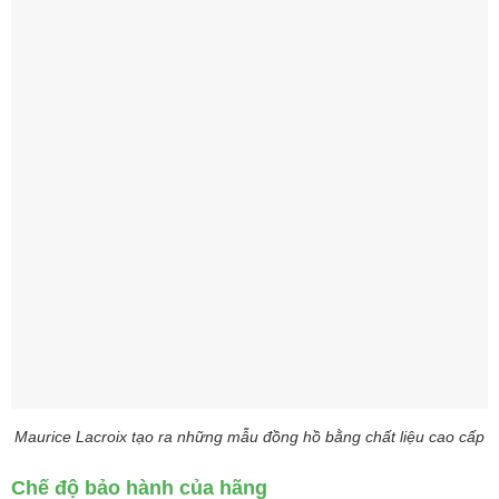
Maurice Lacroix tạo ra những mẫu đồng hồ bằng chất liệu cao cấp
Chế độ bảo hành của hãng