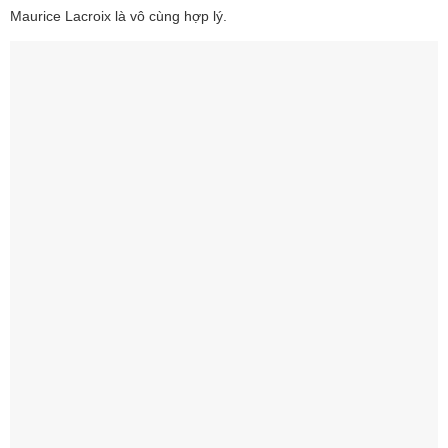
Maurice Lacroix là vô cùng hợp lý.