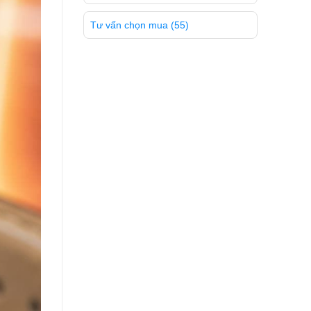
Tư vấn chọn mua
(55)