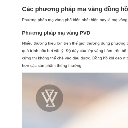
Các phương pháp mạ vàng đồng hồ 
Phương pháp mạ vàng phổ biến nhất hiện nay là mạ vàng
Phương pháp mạ vàng PVD
Nhiều thương hiệu lớn trên thế giới thường dùng phương
quá trình bốc hơi vật lý. Độ dày của lớp vàng bám trên 
cứng thì không thể chê vào đâu được. Đồng hồ khi đeo ít
hơn các sản phẩm thông thường.