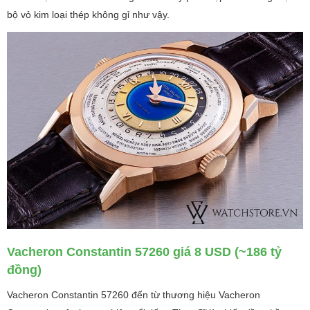
bộ vỏ kim loại thép không gỉ như vậy.
Vacheron Constantin 57260 giá 8 USD (~186 tỷ
đồng)
Vacheron Constantin 57260 đến từ thương hiệu Vacheron