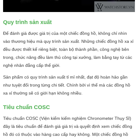
Quy trình sản xuất
Để đánh giá được giá trị của một chiếc đồng hồ, không chỉ nhìn
vào thương hiệu mà quy trình sản xuất. Những chiếc đồng hồ xa xỉ
đều được thiết kế riêng biệt, toàn bộ thành phần, công nghệ bên
trong, chức năng đều làm thủ công tại xưởng, làm bằng tay từ các
nghệ nhân đẳng cấp thế giới.
Sản phẩm có quy trình sản xuất tỉ mỉ nhất, đạt độ hoàn hảo gần
như tuyệt đối trong từng chi tiết. Chính bởi vì thế mà các đồng hồ
xa xỉ thường sẽ có giới hạn không nhiều.
Tiêu chuẩn COSC
Tiêu chuẩn COSC (Viện kiểm kiểm nghiệm Chronometer Thụy Sĩ)
đây là tiêu chuẩn để đánh giá giá trị và quyết định xem chiếc đồng
hồ đó có thuộc vào hàng cao cấp hay không. Một chiếc đồng hồ