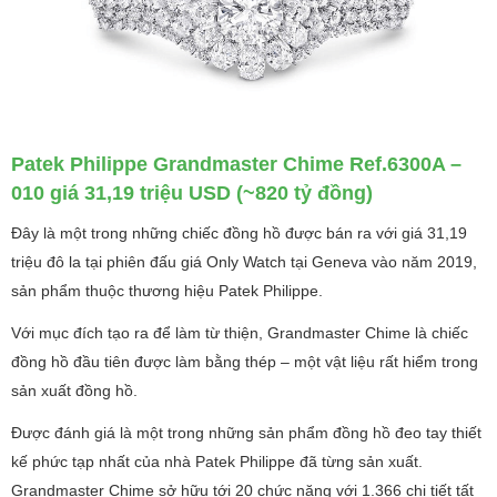
Patek Philippe Grandmaster Chime Ref.6300A –
010 giá 31,19 triệu USD (~820 tỷ đồng)
Đây là một trong những chiếc đồng hồ được bán ra với giá 31,19
triệu đô la tại phiên đấu giá Only Watch tại Geneva vào năm 2019,
sản phẩm thuộc thương hiệu Patek Philippe.
Với mục đích tạo ra để làm từ thiện, Grandmaster Chime là chiếc
đồng hồ đầu tiên được làm bằng thép – một vật liệu rất hiểm trong
sản xuất đồng hồ.
Được đánh giá là một trong những sản phẩm đồng hồ đeo tay thiết
kế phức tạp nhất của nhà Patek Philippe đã từng sản xuất.
Grandmaster Chime sở hữu tới 20 chức năng với 1.366 chi tiết tất