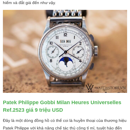
hiếm và đắt giá đến như vậy.
Patek Philippe Gobbi Milan Heures Universelles
Ref.2523 giá 9 triệu USD
Đây là một dòng đồng hồ có thể coi là huyền thoại của thương hiệu
Patek Philippe với khả năng chế tác thủ công tỉ mỉ, tuyệt hảo đến