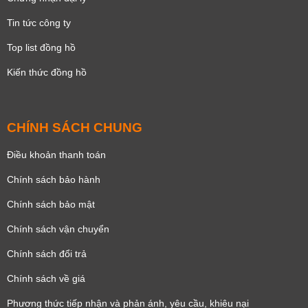
Tin tức công ty
Top list đồng hồ
Kiến thức đồng hồ
CHÍNH SÁCH CHUNG
Điều khoản thanh toán
Chính sách bảo hành
Chính sách bảo mật
Chính sách vận chuyển
Chính sách đổi trả
Chính sách về giá
Phương thức tiếp nhận và phản ánh, yêu cầu, khiêu nại