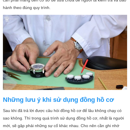
hành theo đúng quy trình.
Những lưu ý khi sử dụng đồng hồ cơ
Sau khi đã trả lời được câu hỏi đồng hồ cơ để lâu không chạy có
sao không. Thì trong quá trình sử dụng đồng hồ cơ, nhất là người
mới, sẽ gặp phải những sự cố khác nhau. Cho nên cần ghi nhớ