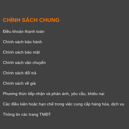
CHÍNH SÁCH CHUNG
Điều khoản thanh toán
Chính sách bảo hành
Chính sách bảo mật
Chính sách vận chuyển
Chính sách đổi trả
Chính sách về giá
Phương thức tiếp nhận và phản ánh, yêu cầu, khiêu nại
Các điều kiện hoặc hạn chế trong việc cung cấp hàng hóa, dịch vụ
Thông tin các trang TMĐT