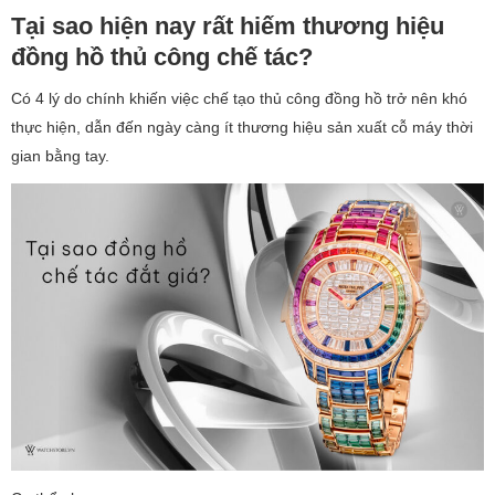
Tại sao hiện nay rất hiếm thương hiệu
đồng hồ thủ công chế tác?
Có 4 lý do chính khiến việc chế tạo thủ công đồng hồ trở nên khó
thực hiện, dẫn đến ngày càng ít thương hiệu sản xuất cỗ máy thời
gian bằng tay.